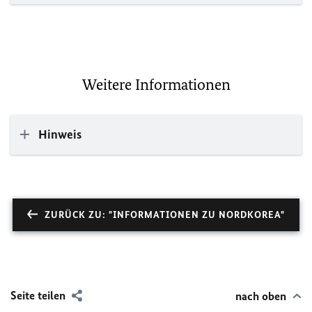
Weitere Informationen
Hinweis
ZURÜCK ZU: "INFORMATIONEN ZU NORDKOREA"
Seite teilen
nach oben