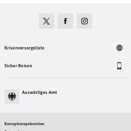
Krisenvorsorgeliste
Sicher Reisen
Auswärtiges Amt
Korruptionsprävention